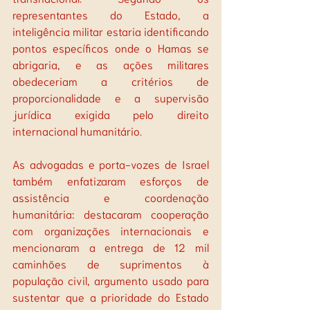
representantes do Estado, a 
inteligência militar estaria identificando 
pontos específicos onde o Hamas se 
abrigaria, e as ações militares 
obedeceriam a critérios de 
proporcionalidade e a supervisão 
jurídica exigida pelo direito 
internacional humanitário.
As advogadas e porta-vozes de Israel 
também enfatizaram esforços de 
assistência e coordenação 
humanitária: destacaram cooperação 
com organizações internacionais e 
mencionaram a entrega de 12 mil 
caminhões de suprimentos à 
população civil, argumento usado para 
sustentar que a prioridade do Estado 