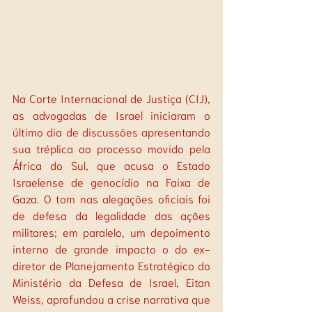
Na Corte Internacional de Justiça (CIJ), 
as advogadas de Israel iniciaram o 
último dia de discussões apresentando 
sua tréplica ao processo movido pela 
África do Sul, que acusa o Estado 
Israelense de genocídio na Faixa de 
Gaza. O tom nas alegações oficiais foi 
de defesa da legalidade das ações 
militares; em paralelo, um depoimento 
interno de grande impacto o do ex-
diretor de Planejamento Estratégico do 
Ministério da Defesa de Israel, Eitan 
Weiss, aprofundou a crise narrativa que 