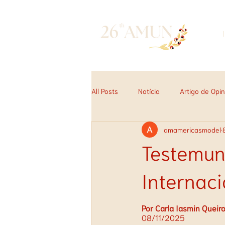
All Posts
Notícia
Artigo de Opin
amamericasmodel
Testemun
Internaci
Por Carla Iasmin Queiro
08/11/2025