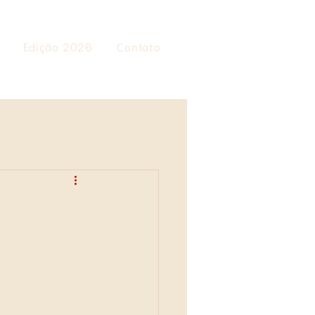
Edição 2026
Contato